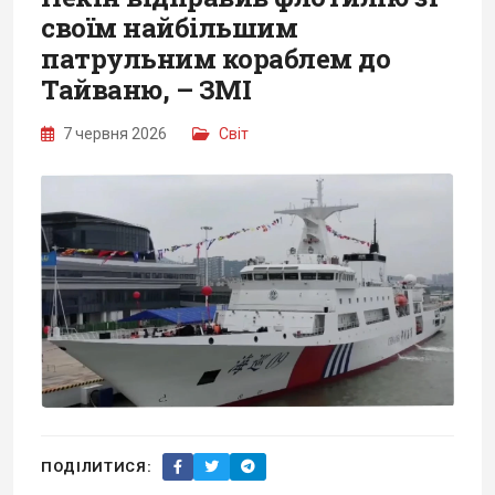
своїм найбільшим
патрульним кораблем до
Тайваню, – ЗМІ
7 червня 2026
Світ
ПОДІЛИТИСЯ: