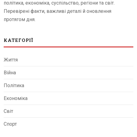
політика, економіка, суспільство, регіони та світ.
Перевірені факти, важливі деталі й оновлення
протягом дня.
КАТЕГОРІЇ
Життя
Війна
Політика
Економіка
Світ
Спорт