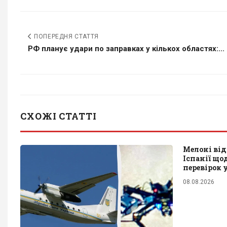
ПОПЕРЕДНЯ СТАТТЯ
РФ планує удари по заправках у кількох областях:...
СХОЖІ СТАТТІ
Мелоні від
Іспанії щ
перевірок 
08.08.2026