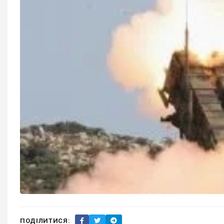
ПОДІЛИТИСЯ: