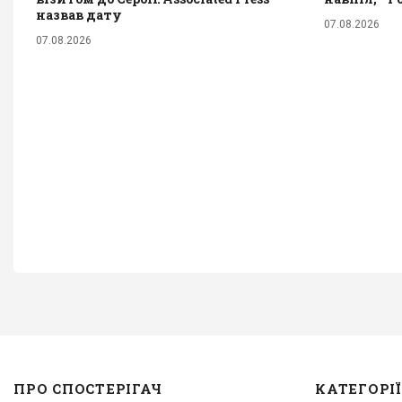
назвав дату
07.08.2026
07.08.2026
ПРО СПОСТЕРІГАЧ
КАТЕГОРІЇ