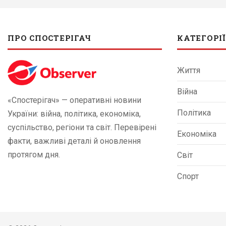
ПРО СПОСТЕРІГАЧ
КАТЕГОРІЇ
Життя
Війна
«Спостерігач» — оперативні новини
Політика
України: війна, політика, економіка,
суспільство, регіони та світ. Перевірені
Економіка
факти, важливі деталі й оновлення
протягом дня.
Світ
Спорт