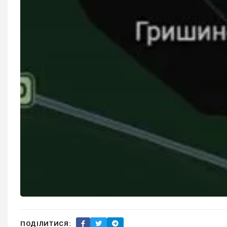
ПОДІЛИТИСЯ: