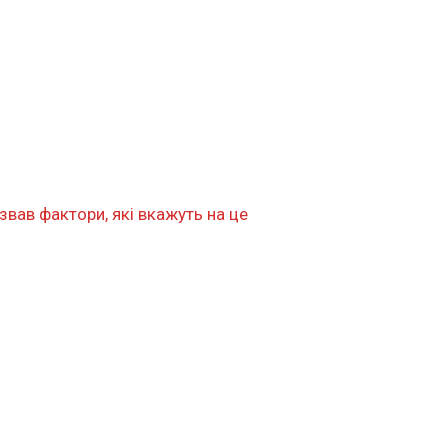
азвав фактори, які вкажуть на це