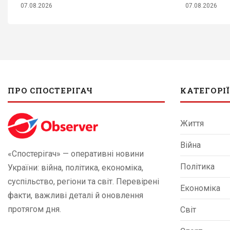
07.08.2026
07.08.2026
ПРО СПОСТЕРІГАЧ
КАТЕГОРІЇ
Життя
Війна
«Спостерігач» — оперативні новини
Політика
України: війна, політика, економіка,
суспільство, регіони та світ. Перевірені
Економіка
факти, важливі деталі й оновлення
протягом дня.
Світ