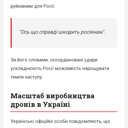
руйнівним для Росії:
"Ось що справді шкодить росіянам".
За його словами, скоординовані удари
ускладнюють Росії можливість нарощувати
темпи наступу.
Масштаб виробництва
дронів в Україні
Українські офіційні особи повідомляють, що