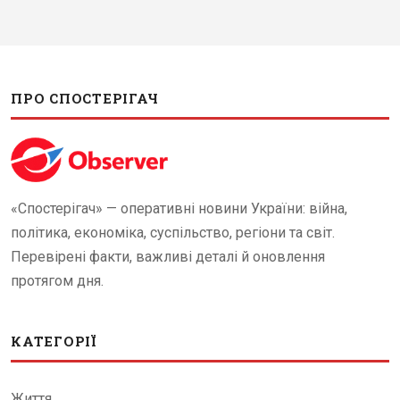
ПРО СПОСТЕРІГАЧ
«Спостерігач» — оперативні новини України: війна,
політика, економіка, суспільство, регіони та світ.
Перевірені факти, важливі деталі й оновлення
протягом дня.
КАТЕГОРІЇ
Життя