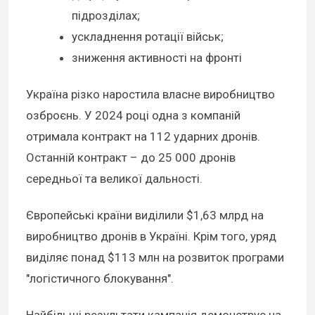
підрозділах;
ускладнення ротації військ;
зниження активності на фронті
Україна різко наростила власне виробництво
озброєнь. У 2024 році одна з компаній
отримала контракт на 112 ударних дронів.
Останній контракт – до 25 000 дронів
середньої та великої дальності.
Європейські країни виділили $1,63 млрд на
виробництво дронів в Україні. Крім того, уряд
виділяє понад $113 млн на розвиток програми
"логістичного блокування".