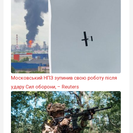
Московський НПЗ зупинив свою роботу після
удару Сил оборони, – Reuters