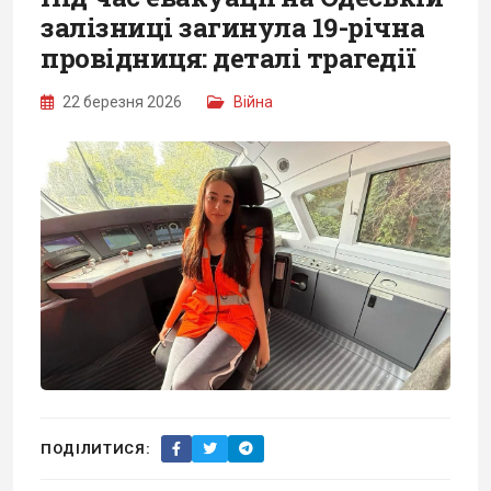
залізниці загинула 19-річна
провідниця: деталі трагедії
22 березня 2026
Війна
ПОДІЛИТИСЯ: