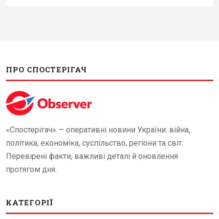
ПРО СПОСТЕРІГАЧ
«Спостерігач» — оперативні новини України: війна,
політика, економіка, суспільство, регіони та світ.
Перевірені факти, важливі деталі й оновлення
протягом дня.
КАТЕГОРІЇ