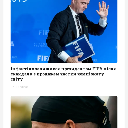
Інфантіно залишився президентом FIFA після
скандалу з продажем частки чемпіонату
світу
06.08.2026