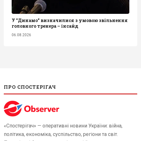
У "Динамо" визначилися з умовою звільнення
головного тренера – інсайд
06.08.2026
ПРО СПОСТЕРІГАЧ
«Спостерігач» — оперативні новини України: війна,
політика, економіка, суспільство, регіони та світ.