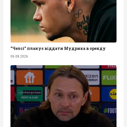
"Челсі" планує віддати Мудрика в оренду
06.08.2026