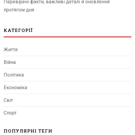
Перевірені факти, важливі деталі й оновлення
протягом дня.
КАТЕГОРІЇ
Життя
Війна
Політика
Економіка
Світ
Спорт
ПОПУЛЯРНІ ТЕГИ