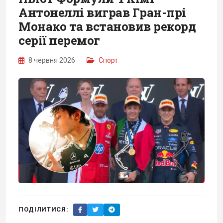
Антонеллі виграв Гран-прі
Монако та встановив рекорд
серії перемог
8 червня 2026
Спорт
ПОДІЛИТИСЯ: