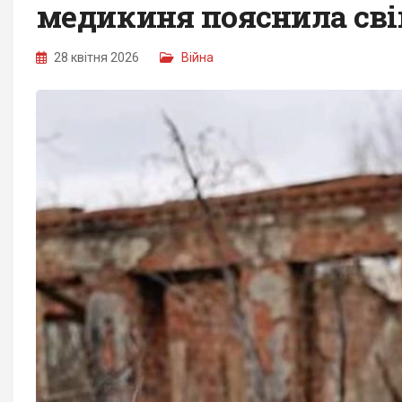
медикиня пояснила сві
28 квітня 2026
Війна