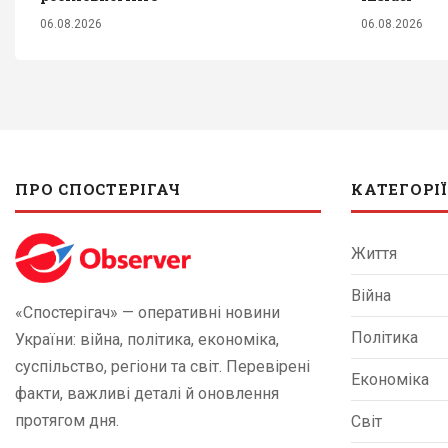
06.08.2026
06.08.2026
ПРО СПОСТЕРІГАЧ
КАТЕГОРІЇ
Життя
Війна
«Спостерігач» — оперативні новини
Політика
України: війна, політика, економіка,
суспільство, регіони та світ. Перевірені
Економіка
факти, важливі деталі й оновлення
протягом дня.
Світ