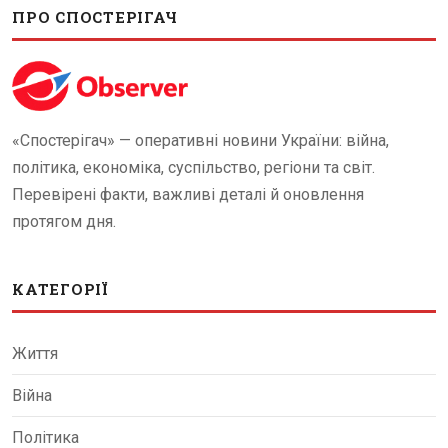
ПРО СПОСТЕРІГАЧ
«Спостерігач» — оперативні новини України: війна,
політика, економіка, суспільство, регіони та світ.
Перевірені факти, важливі деталі й оновлення
протягом дня.
КАТЕГОРІЇ
Життя
Війна
Політика