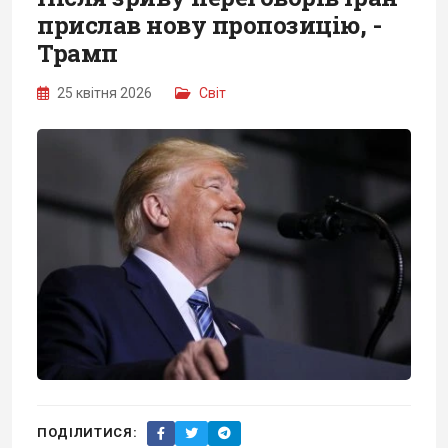
прислав нову пропозицію, -
Трамп
25 квітня 2026
Світ
ПОДІЛИТИСЯ: