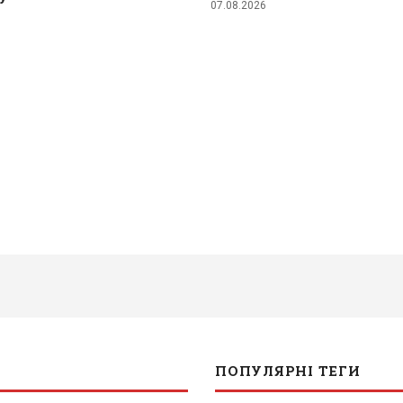
07.08.2026
ПОПУЛЯРНІ ТЕГИ