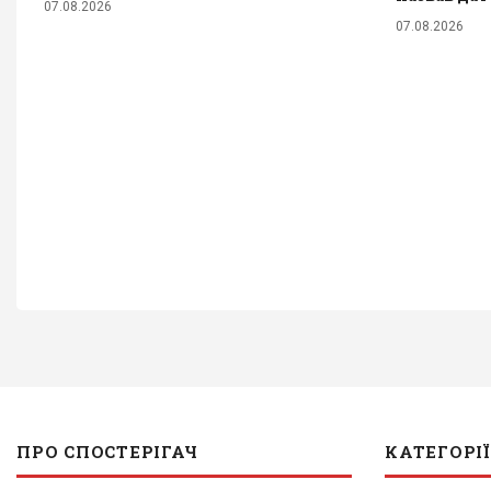
07.08.2026
07.08.2026
ПРО СПОСТЕРІГАЧ
КАТЕГОРІЇ