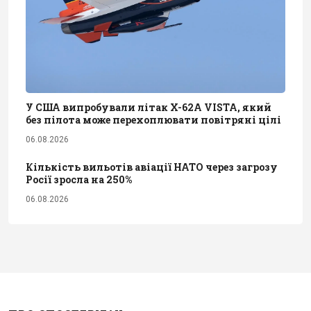
У США випробували літак X-62A VISTA, який
без пілота може перехоплювати повітряні цілі
06.08.2026
Кількість вильотів авіації НАТО через загрозу
Росії зросла на 250%
06.08.2026