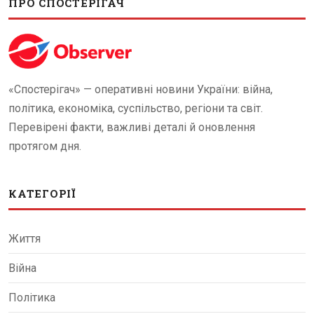
ПРО СПОСТЕРІГАЧ
«Спостерігач» — оперативні новини України: війна,
політика, економіка, суспільство, регіони та світ.
Перевірені факти, важливі деталі й оновлення
протягом дня.
КАТЕГОРІЇ
Життя
Війна
Політика