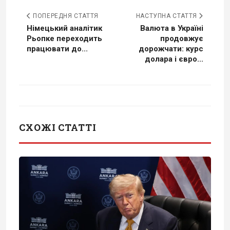
ПОПЕРЕДНЯ СТАТТЯ
НАСТУПНА СТАТТЯ
Німецький аналітик
Валюта в Україні
Рьопке переходить
продовжує
працювати до...
дорожчати: курс
долара і євро...
СХОЖІ СТАТТІ