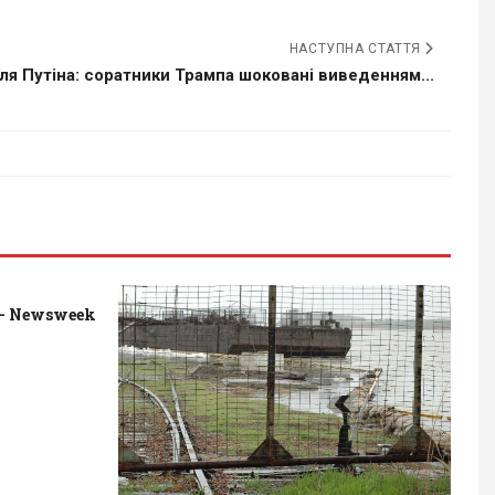
НАСТУПНА СТАТТЯ
ля Путіна: соратники Трампа шоковані виведенням...
- Newsweek