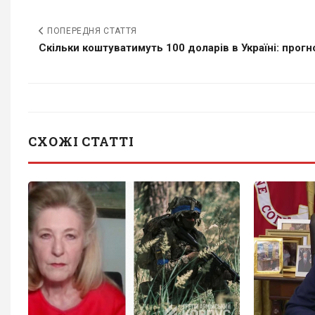
ПОПЕРЕДНЯ СТАТТЯ
Скільки коштуватимуть 100 доларів в Україні: прогно
СХОЖІ СТАТТІ