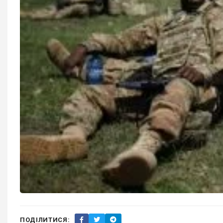
ПОДІЛИТИСЯ: