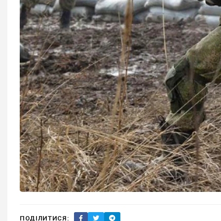
ПОДІЛИТИСЯ: