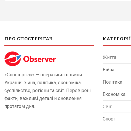
ПРО СПОСТЕРІГАЧ
КАТЕГОРІЇ
Життя
Війна
«Спостерігач» — оперативні новини
Політика
України: війна, політика, економіка,
суспільство, регіони та світ. Перевірені
Економіка
факти, важливі деталі й оновлення
протягом дня.
Світ
Спорт