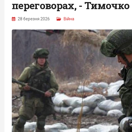
переговорах, - Тимочко
28 березня 2026
Війна