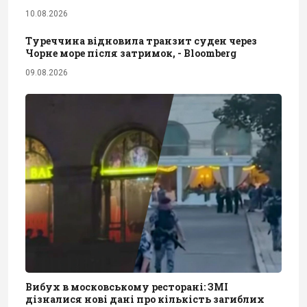
10.08.2026
Туреччина відновила транзит суден через
Чорне море після затримок, - Bloomberg
09.08.2026
Вибух в московському ресторані: ЗМІ
дізналися нові дані про кількість загиблих