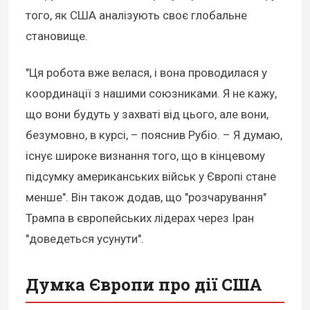
того, як США аналізують своє глобальне
становище.
"Ця робота вже велася, і вона проводилася у
координації з нашими союзниками. Я не кажу,
що вони будуть у захваті від цього, але вони,
безумовно, в курсі, – пояснив Рубіо. – Я думаю,
існує широке визнання того, що в кінцевому
підсумку американських військ у Європі стане
менше". Він також додав, що "розчарування"
Трампа в європейських лідерах через Іран
"доведеться усунути".
Думка Європи про дії США