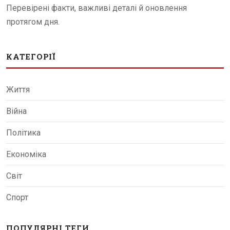
Перевірені факти, важливі деталі й оновлення
протягом дня.
КАТЕГОРІЇ
Життя
Війна
Політика
Економіка
Світ
Спорт
ПОПУЛЯРНІ ТЕГИ