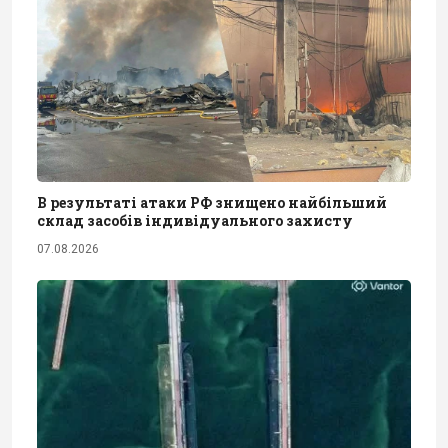
В результаті атаки РФ знищено найбільший
склад засобів індивідуального захисту
07.08.2026