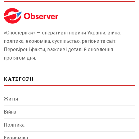
«Спостерігач» — оперативні новини України: війна,
політика, економіка, суспільство, регіони та світ.
Перевірені факти, важливі деталі й оновлення
протягом дня.
КАТЕГОРІЇ
Життя
Війна
Політика
Економіка