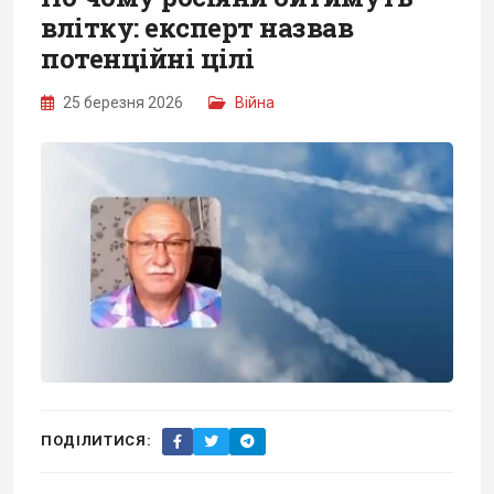
влітку: експерт назвав
потенційні цілі
25 березня 2026
Війна
ПОДІЛИТИСЯ: