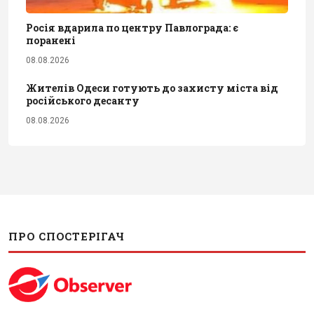
Росія вдарила по центру Павлограда: є
поранені
08.08.2026
Жителів Одеси готують до захисту міста від
російського десанту
08.08.2026
ПРО СПОСТЕРІГАЧ