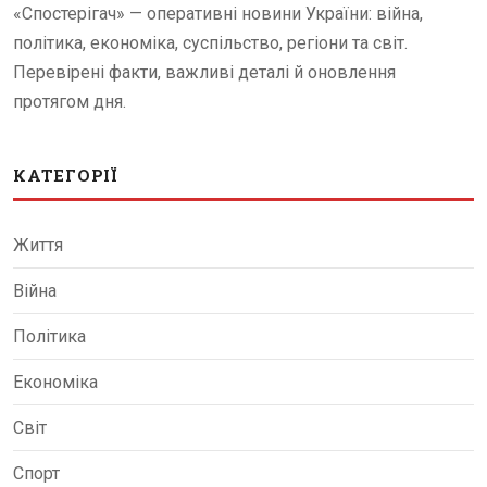
«Спостерігач» — оперативні новини України: війна,
політика, економіка, суспільство, регіони та світ.
Перевірені факти, важливі деталі й оновлення
протягом дня.
КАТЕГОРІЇ
Життя
Війна
Політика
Економіка
Світ
Спорт