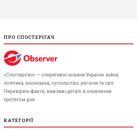
ПРО СПОСТЕРІГАЧ
«Спостерігач» — оперативні новини України: війна,
політика, економіка, суспільство, регіони та світ.
Перевірені факти, важливі деталі й оновлення
протягом дня.
КАТЕГОРІЇ