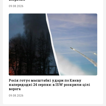
09.08.2026
Росія готує масштабні удари по Києву
напередодні 24 серпня: в ISW розкрили цілі
ворога
09.08.2026