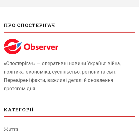
ПРО СПОСТЕРІГАЧ
«Спостерігач» — оперативні новини України: війна,
політика, економіка, суспільство, регіони та світ.
Перевірені факти, важливі деталі й оновлення
протягом дня.
КАТЕГОРІЇ
Життя