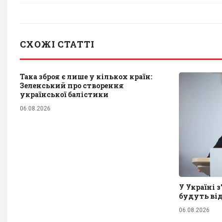
СХОЖІ СТАТТІ
Така зброя є лише у кількох країн:
Зеленський про створення
української балістики
06.08.2026
У Україні 
будуть від
06.08.2026