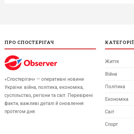
ПРО СПОСТЕРІГАЧ
КАТЕГОРІЇ
Життя
Війна
«Спостерігач» — оперативні новини
Політика
України: війна, політика, економіка,
суспільство, регіони та світ. Перевірені
Економіка
факти, важливі деталі й оновлення
протягом дня.
Світ
Спорт