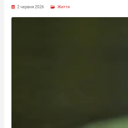
2 червня 2026
Життя