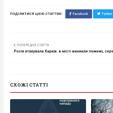
ПОДІЛИТИСЯ ЦІЄЮ СТАТТЕЮ:
Facebook
Twitter
ПОПЕРЕДНЯ СТАТТЯ
Росія атакувала Харків: в місті виникли пожежі, сере
СХОЖІ СТАТТІ