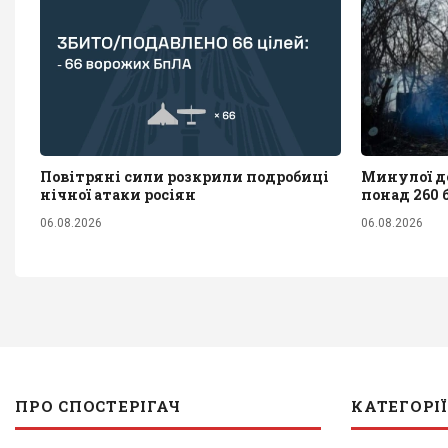
Повітряні сили розкрили подробиці
Минулої до
нічної атаки росіян
понад 260 
06.08.2026
06.08.2026
ПРО СПОСТЕРІГАЧ
КАТЕГОРІЇ