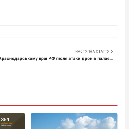
НАСТУПНА СТАТТЯ
Краснодарському краї РФ після атаки дронів палає...