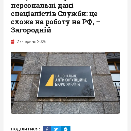
персональні дані
спеціалістів Служби: це
схоже на роботу на РФ, –
Загородній
27 червня 2026
ПОДІЛИТИСЯ: