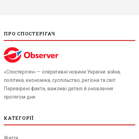
ПРО СПОСТЕРІГАЧ
«Спостерігач» — оперативні новини України: війна,
політика, економіка, суспільство, регіони та світ.
Перевірені факти, важливі деталі й оновлення
протягом дня.
КАТЕГОРІЇ
Життя