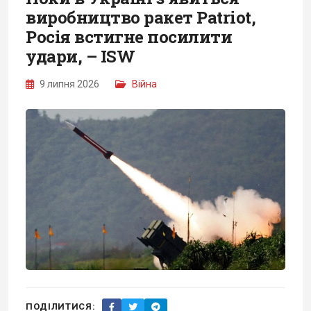
виробництво ракет Patriot,
Росія встигне посилити
удари, – ISW
9 липня 2026
Війна
ПОДІЛИТИСЯ: