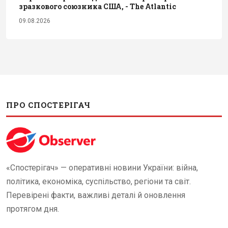
зразкового союзника США, - The Atlantic
09.08.2026
ПРО СПОСТЕРІГАЧ
«Спостерігач» — оперативні новини України: війна,
політика, економіка, суспільство, регіони та світ.
Перевірені факти, важливі деталі й оновлення
протягом дня.