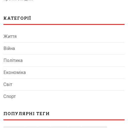
КАТЕГОРІЇ
Життя
Війна
Політика
Економіка
Світ
Спорт
ПОПУЛЯРНІ ТЕГИ