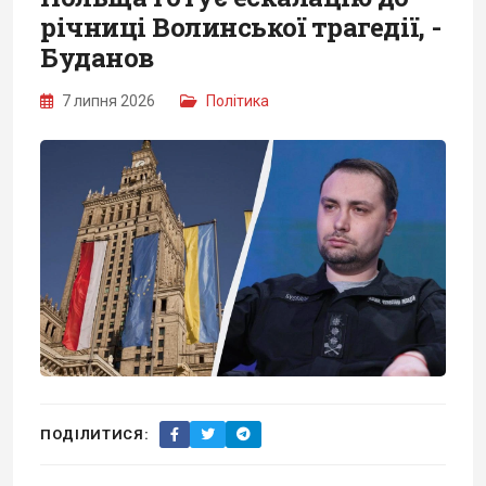
річниці Волинської трагедії, -
Буданов
7 липня 2026
Політика
ПОДІЛИТИСЯ: