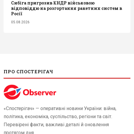
Сибіга пригрозив КНДР військовою
відповіддю на розгортання ракетних систем в
Росії
05.08.2026
ПРО СПОСТЕРІГАЧ
«Спостерігач» — оперативні новини України: війна,
політика, економіка, суспільство, регіони та світ.
Перевірені факти, важливі деталі й оновлення
протягом дня.