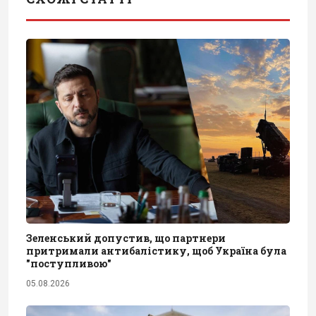
Зеленський допустив, що партнери
притримали антибалістику, щоб Україна була
"поступливою"
05.08.2026