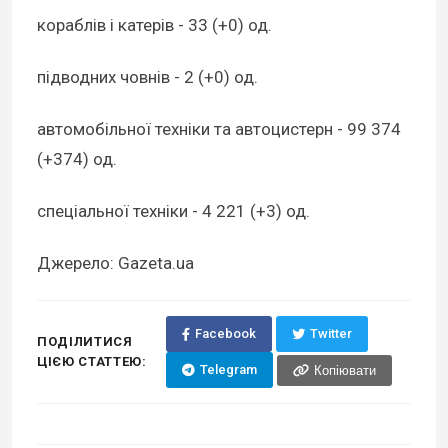
кораблів і катерів - 33 (+0) од.
підводних човнів - 2 (+0) од.
автомобільної техніки та автоцистерн - 99 374
(+374) од.
спеціальної техніки - 4 221 (+3) од.
Джерело: Gazeta.ua
Facebook
Twitter
ПОДІЛИТИСЯ
ЦІЄЮ СТАТТЕЮ:
Telegram
Копіювати