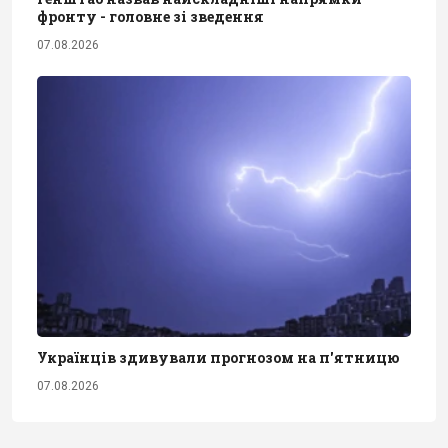
фронту - головне зі зведення
07.08.2026
Українців здивували прогнозом на п'ятницю
07.08.2026