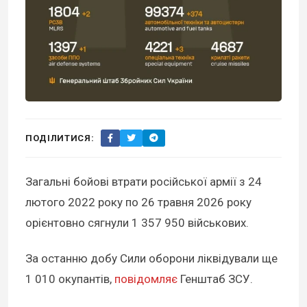
ПОДІЛИТИСЯ:
Загальні бойові втрати російської армії з 24
лютого 2022 року по 26 травня 2026 року
орієнтовно сягнули 1 357 950 військових.
За останню добу Сили оборони ліквідували ще
1 010 окупантів,
повідомляє
Генштаб ЗСУ.