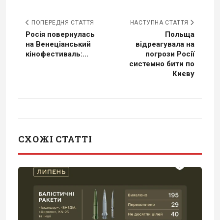
ПОПЕРЕДНЯ СТАТТЯ
НАСТУПНА СТАТТЯ
Росія повернулась
Польща
на Венеціанський
відреагувала на
кінофестиваль:...
погрози Росії
системно бити по
Києву
СХОЖІ СТАТТІ