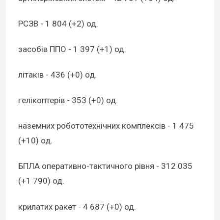
РСЗВ - 1 804 (+2) од.
засобів ППО - 1 397 (+1) од.
літаків - 436 (+0) од.
гелікоптерів - 353 (+0) од.
наземних робототехнічних комплексів - 1 475
(+10) од.
БПЛА оперативно-тактичного рівня - 312 035
(+1 790) од.
крилатих ракет - 4 687 (+0) од.