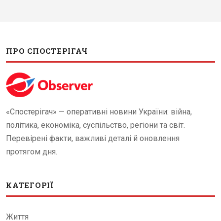
ПРО СПОСТЕРІГАЧ
«Спостерігач» — оперативні новини України: війна,
політика, економіка, суспільство, регіони та світ.
Перевірені факти, важливі деталі й оновлення
протягом дня.
КАТЕГОРІЇ
Життя