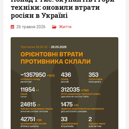
техніки: оновили втрати
росіян в Україні
26 травня 2026
Життя