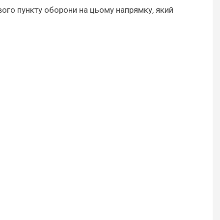
вого пункту оборони на цьому напрямку, який