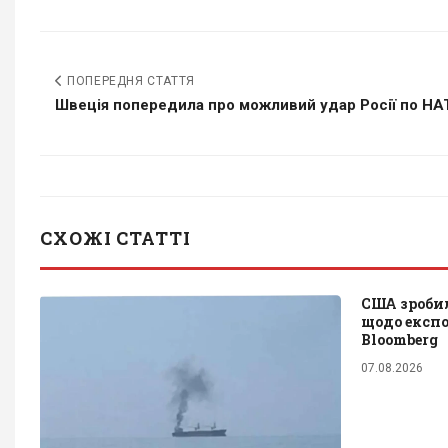
ПОПЕРЕДНЯ СТАТТЯ
Швеція попередила про можливий удар Росії по НАТ
СХОЖІ СТАТТІ
США зроби
щодо експо
Bloomberg
07.08.2026