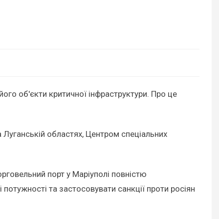
ого об'єкти критичної інфраструктури. Про це
 Луганській областях, Центром спеціальних
орговельний порт у Маріуполі повністю
 потужності та застосовувати санкції проти росіян