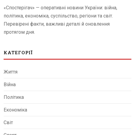
«Спостерігач» — оперативні новини України: війна,
політика, економіка, суспільство, регіони та світ.
Перевірені факти, важливі деталі й оновлення
протягом дня.
КАТЕГОРІЇ
Життя
Війна
Політика
Економіка
Світ