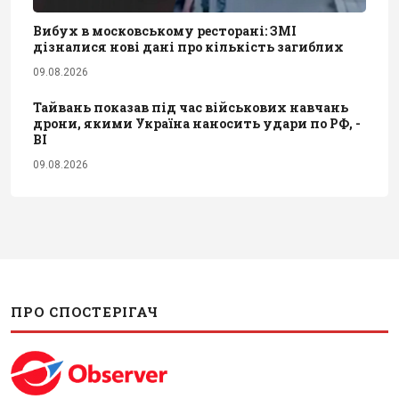
Вибух в московському ресторані: ЗМІ
дізналися нові дані про кількість загиблих
09.08.2026
Тайвань показав під час військових навчань
дрони, якими Україна наносить удари по РФ, -
BI
09.08.2026
ПРО СПОСТЕРІГАЧ