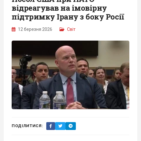
відреагував на імовірну
підтримку Ірану з боку Росії
12 березня 2026
Світ
ПОДІЛИТИСЯ: