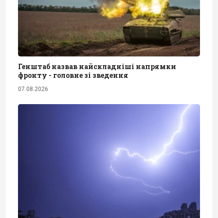
Генштаб назвав найскладніші напрямки
фронту - головне зі зведення
07.08.2026