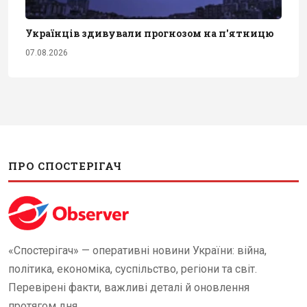
Українців здивували прогнозом на п'ятницю
07.08.2026
ПРО СПОСТЕРІГАЧ
«Спостерігач» — оперативні новини України: війна,
політика, економіка, суспільство, регіони та світ.
Перевірені факти, важливі деталі й оновлення
протягом дня.