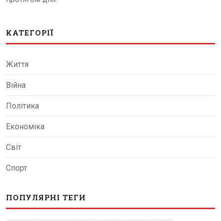
КАТЕГОРІЇ
Життя
Війна
Політика
Економіка
Світ
Спорт
ПОПУЛЯРНІ ТЕГИ