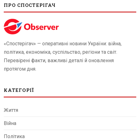
ПРО СПОСТЕРІГАЧ
«Спостерігач» — оперативні новини України: війна,
політика, економіка, суспільство, регіони та світ.
Перевірені факти, важливі деталі й оновлення
протягом дня.
КАТЕГОРІЇ
Життя
Війна
Політика