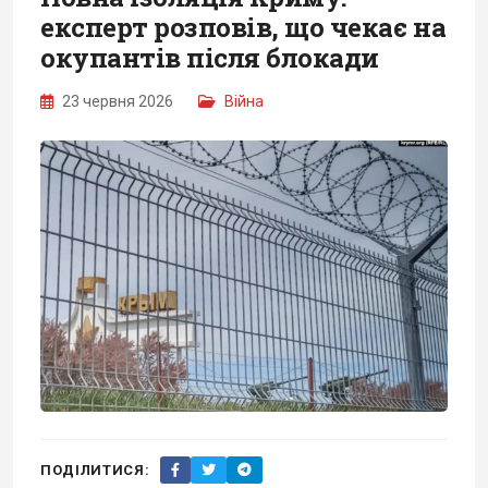
експерт розповів, що чекає на
окупантів після блокади
23 червня 2026
Війна
ПОДІЛИТИСЯ: