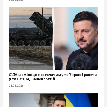
США щомісяця постачатимуть Україні ракети
для Patriot, - Зеленський
08.08.2026