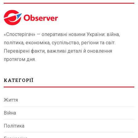
«Спостерігач» — оперативні новини України: війна,
політика, економіка, суспільство, регіони та світ.
Перевірені факти, важливі деталі й оновлення
протягом дня.
КАТЕГОРІЇ
Життя
Війна
Політика