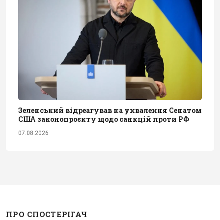
Зеленський відреагував на ухвалення Сенатом
США законопроєкту щодо санкцій проти РФ
07.08.2026
ПРО СПОСТЕРІГАЧ