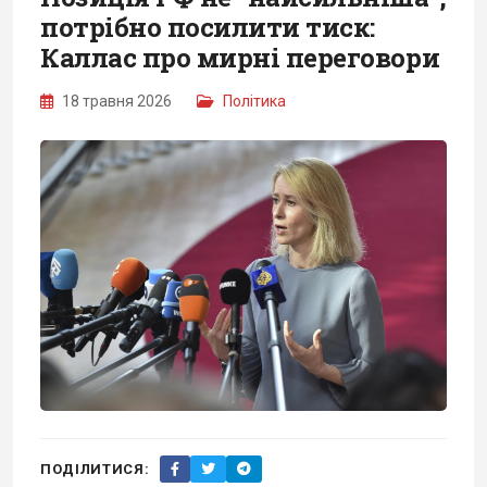
потрібно посилити тиск:
Каллас про мирні переговори
18 травня 2026
Політика
ПОДІЛИТИСЯ: