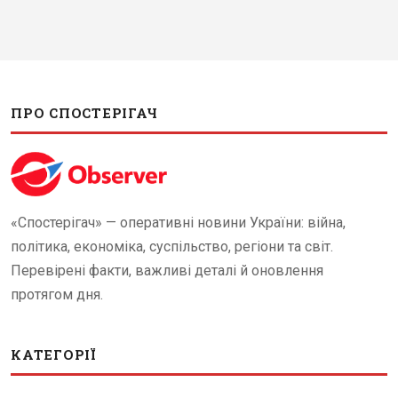
ПРО СПОСТЕРІГАЧ
«Спостерігач» — оперативні новини України: війна,
політика, економіка, суспільство, регіони та світ.
Перевірені факти, важливі деталі й оновлення
протягом дня.
КАТЕГОРІЇ