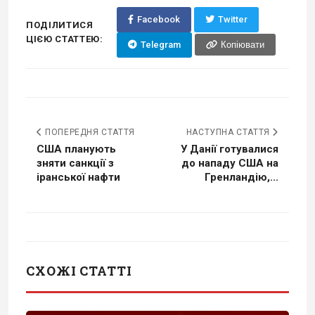
Facebook
Twitter
ПОДІЛИТИСЯ
ЦІЄЮ СТАТТЕЮ:
Telegram
Копіювати
ПОПЕРЕДНЯ СТАТТЯ
НАСТУПНА СТАТТЯ
США планують
У Данії готувалися
зняти санкції з
до нападу США на
іранської нафти
Гренландію,...
СХОЖІ СТАТТІ