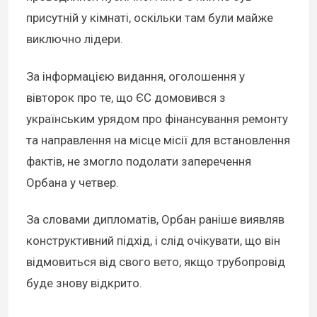
присутній у кімнаті, оскільки там були майже
виключно лідери.
За інформацією видання, оголошення у
вівторок про те, що ЄС домовився з
українським урядом про фінансування ремонту
та направлення на місце місії для встановлення
фактів, не змогло подолати заперечення
Орбана у четвер.
За словами дипломатів, Орбан раніше виявляв
конструктивний підхід, і слід очікувати, що він
відмовиться від свого вето, якщо трубопровід
буде знову відкрито.