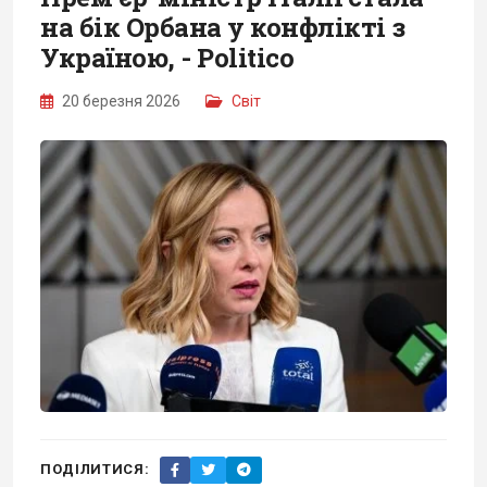
на бік Орбана у конфлікті з
Україною, - Politico
20 березня 2026
Світ
ПОДІЛИТИСЯ: