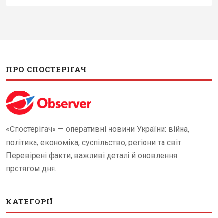
ПРО СПОСТЕРІГАЧ
«Спостерігач» — оперативні новини України: війна,
політика, економіка, суспільство, регіони та світ.
Перевірені факти, важливі деталі й оновлення
протягом дня.
КАТЕГОРІЇ