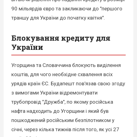
90 мільярдів євро та закликаючи до "першого
траншу для України до початку квітня".
Блокування кредиту для
України
Угорщина та Словаччина блокують виділення
коштів, для чого необхідне схвалення всіх
урядів країн ЄС. Будапешт пов'язав свою згоду
з вимогами України відремонтувати
трубопровід "Дружба", по якому російська
нафта надходить до Угорщини і який був
пошкоджений російським безпілотником у
січні, через кілька тижнів після того, як усі 27