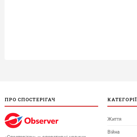
ПРО СПОСТЕРІГАЧ
КАТЕГОРІЇ
Життя
Війна