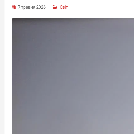
7 травня 2026
Світ