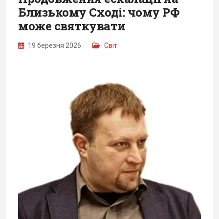
Близькому Сході: чому РФ
може святкувати
19 березня 2026
Світ