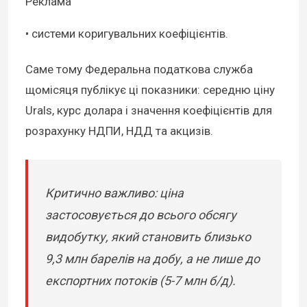
Реклама
• системи коригувальних коефіцієнтів.
Саме тому Федеральна податкова служба
щомісяця публікує ці показники: середню ціну
Urals, курс долара і значення коефіцієнтів для
розрахунку НДПИ, НДД та акцизів.
Критично важливо: ціна
застосовується до всього обсягу
видобутку, який становить близько
9,3 млн барелів на добу, а не лише до
експортних потоків (5-7 млн б/д).