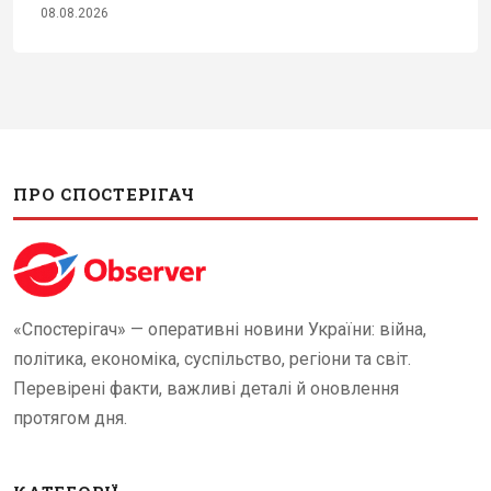
08.08.2026
ПРО СПОСТЕРІГАЧ
«Спостерігач» — оперативні новини України: війна,
політика, економіка, суспільство, регіони та світ.
Перевірені факти, важливі деталі й оновлення
протягом дня.