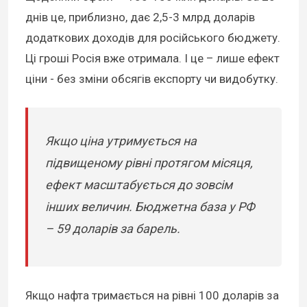
днів це, приблизно, дає 2,5-3 млрд доларів
додаткових доходів для російського бюджету.
Ці гроші Росія вже отримала. І це – лише ефект
ціни - без зміни обсягів експорту чи видобутку.
Якщо ціна утримується на
підвищеному рівні протягом місяця,
ефект масштабується до зовсім
інших величин. Бюджетна база у РФ
– 59 доларів за барель.
Якщо нафта тримається на рівні 100 доларів за