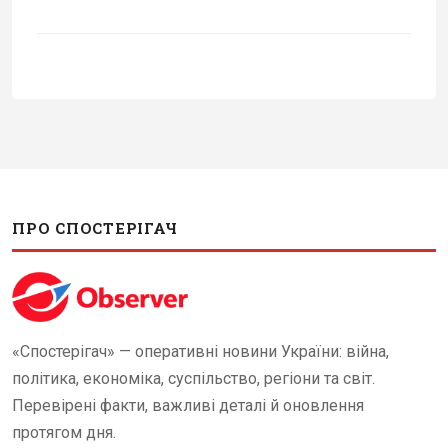
ПРО СПОСТЕРІГАЧ
«Спостерігач» — оперативні новини України: війна,
політика, економіка, суспільство, регіони та світ.
Перевірені факти, важливі деталі й оновлення
протягом дня.