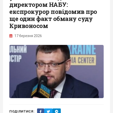
директором НАБУ:
експрокурор повідомив про
ще один факт обману суду
Кривоносом
17 березня 2026
ПОДІЛИТИСЯ: