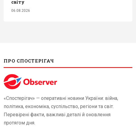
світу
06.08.2026
ПРО СПОСТЕРІГАЧ
«Спостерігач» — оперативні новини України: війна,
політика, економіка, суспільство, регіони та світ.
Перевірені факти, важливі деталі й оновлення
протягом дня.