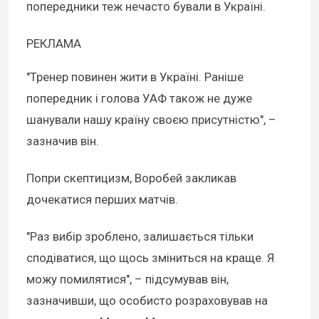
попередники теж нечасто бували в Україні.
РЕКЛАМА
"Тренер повинен жити в Україні. Раніше
попередник і голова УАФ також не дуже
шанували нашу країну своєю присутністю", –
зазначив він.
Попри скептицизм, Воробей закликав
дочекатися перших матчів.
"Раз вибір зроблено, залишається тільки
сподіватися, що щось зміниться на краще. Я
можу помилятися", – підсумував він,
зазначивши, що особисто розраховував на