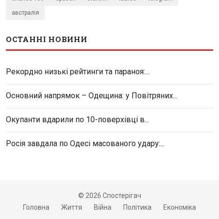
австралія
ОСТАННІ НОВИНИ
Рекордно низькі рейтинги та параноя:...
Основний напрямок – Одещина: у Повітряних...
Окупанти вдарили по 10-поверхівці в...
Росія завдала по Одесі масованого удару:...
© 2026 Спостерігач
Головна
Життя
Війна
Політика
Економіка