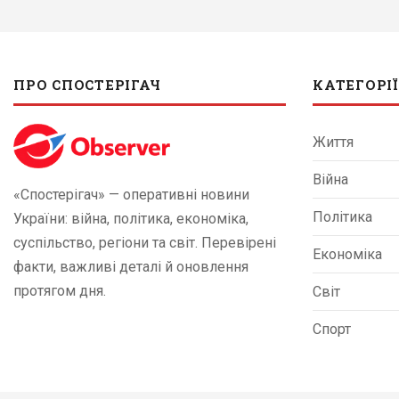
ПРО СПОСТЕРІГАЧ
КАТЕГОРІЇ
Життя
Війна
«Спостерігач» — оперативні новини
Політика
України: війна, політика, економіка,
суспільство, регіони та світ. Перевірені
Економіка
факти, важливі деталі й оновлення
протягом дня.
Світ
Спорт