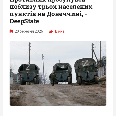
поблизу трьох населених
пунктів на Донеччині, -
DeepState
20 березня 2026
Війна