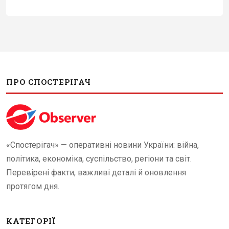
ПРО СПОСТЕРІГАЧ
«Спостерігач» — оперативні новини України: війна,
політика, економіка, суспільство, регіони та світ.
Перевірені факти, важливі деталі й оновлення
протягом дня.
КАТЕГОРІЇ