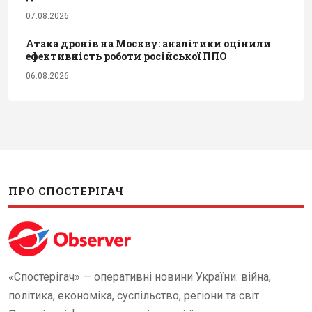
07.08.2026
Атака дронів на Москву: аналітики оцінили
ефективність роботи російської ППО
06.08.2026
ПРО СПОСТЕРІГАЧ
«Спостерігач» — оперативні новини України: війна,
політика, економіка, суспільство, регіони та світ.