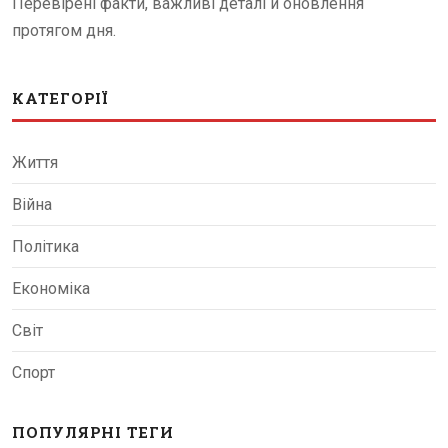
Перевірені факти, важливі деталі й оновлення
протягом дня.
КАТЕГОРІЇ
Життя
Війна
Політика
Економіка
Світ
Спорт
ПОПУЛЯРНІ ТЕГИ