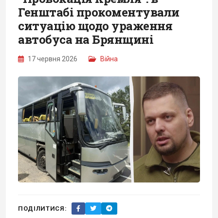
Генштабі прокоментували
ситуацію щодо ураження
автобуса на Брянщині
17 червня 2026
Війна
ПОДІЛИТИСЯ: