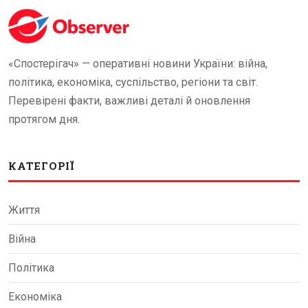
«Спостерігач» — оперативні новини України: війна,
політика, економіка, суспільство, регіони та світ.
Перевірені факти, важливі деталі й оновлення
протягом дня.
КАТЕГОРІЇ
Життя
Війна
Політика
Економіка