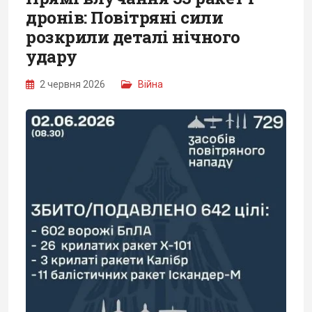
дронів: Повітряні сили
розкрили деталі нічного
удару
2 червня 2026
Війна