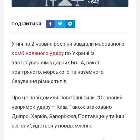
ПОДІЛИТИСЯ:
У ніч на 2 червня росіяни завдали масованого
комбінованого удару
по Україні із
застосуванням ударних БпЛА, ракет
повітряного, морського та наземного
базування різних типів.
Про це повідомили Повітряні сили. "Основний
напрямок удару – Київ. Також атаковано
Дніпро, Харків, Запоріжжя, Полтавщину та інші
регіони", йдеться у повідомленні.