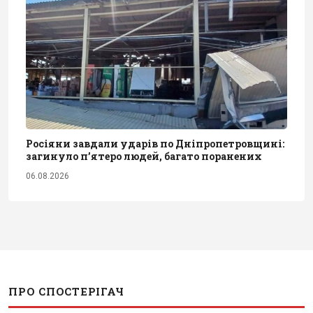
Росіяни завдали ударів по Дніпропетровщині:
загинуло пʼятеро людей, багато поранених
06.08.2026
ПРО СПОСТЕРІГАЧ