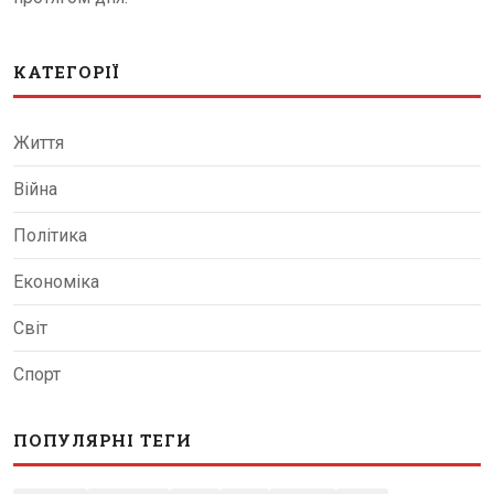
КАТЕГОРІЇ
Життя
Війна
Політика
Економіка
Світ
Спорт
ПОПУЛЯРНІ ТЕГИ