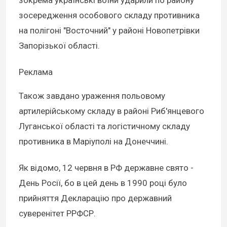
зосередження особового складу противника
на полігоні "Восточний" у районі Новопетрівки
Запорізької області.
Реклама
Також завдано ураження польовому
артилерійському складу в районі Риб'янцевого
Луганської області та логістичному складу
противника в Маріуполі на Донеччині.
Як відомо, 12 червня в РФ державне свято -
День Росії, бо в цей день в 1990 році було
прийняття Декларацію про державний
суверенітет РРФСР.