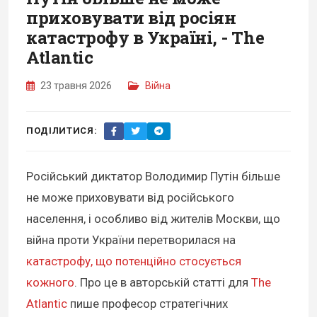
приховувати від росіян
катастрофу в Україні, - The
Atlantic
23 травня 2026
Війна
ПОДІЛИТИСЯ:
Російський диктатор Володимир Путін більше
не може приховувати від російського
населення, і особливо від жителів Москви, що
війна проти України перетворилася на
катастрофу, що потенційно стосується
кожного
. Про це в авторській статті для
The
Atlantic
пише професор стратегічних