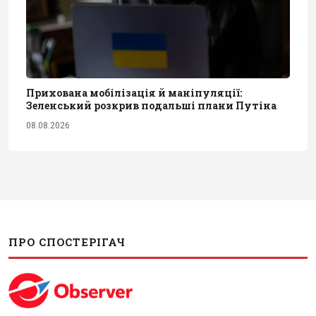
Прихована мобілізація й маніпуляції:
Зеленський розкрив подальші плани Путіна
08.08.2026
ПРО СПОСТЕРІГАЧ