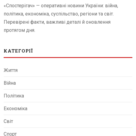
«Спостерігач» — оперативні новини України: війна,
політика, економіка, суспільство, регіони та світ.
Перевірені факти, важливі деталі й оновлення
протягом дня.
КАТЕГОРІЇ
Життя
Війна
Політика
Економіка
Світ
Спорт