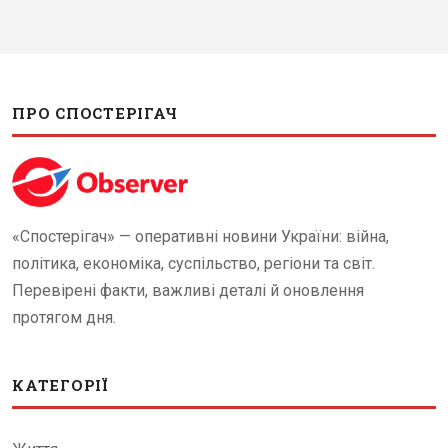
ПРО СПОСТЕРІГАЧ
«Спостерігач» — оперативні новини України: війна,
політика, економіка, суспільство, регіони та світ.
Перевірені факти, важливі деталі й оновлення
протягом дня.
КАТЕГОРІЇ