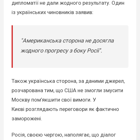
дипломатії не дали жодного результату. Один
із українських чиновників заявив:
"Американська сторона не досягла
жодного прогресу з боку Росії".
Також українська сторона, за даними джерел,
розчарована тим, що США не змогли змусити
Москву пом’якшити свої вимоги. У
Києві розглядають переговори як фактично
заморожені.
Росія, своєю чергою, наполягає, що діалог