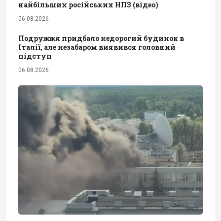
найбільших російських НПЗ (відео)
06.08.2026
Подружжя придбало недорогий будинок в
Італії, але незабаром виявився головний
підступ
06.08.2026