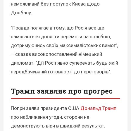
неможливий без поступок Києва щодо
Донбасу.
"Правда полягає в тому, що Росія все ще
намагається досягти перемоги на полі бою,
дотримуючись своїх максималістських вимог",
– сказав високопоставлений німецький
дипломат. "Дії Росії явно суперечать будь-якій
передбачуваній готовності до переговорів".
Трамп заявляє про прогрес
Попри заяви президента США
Дональд Трамп
про наближення угоди, сторони не
демонструють віри в швидкий результат.