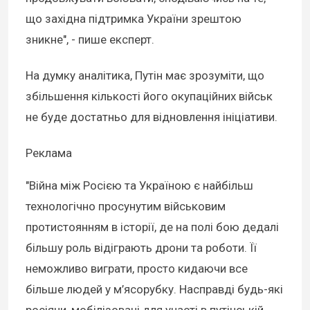
що західна підтримка України зрештою
зникне", - пише експерт.
На думку аналітика, Путін має зрозуміти, що
збільшення кількості його окупаційних військ
не буде достатньо для відновлення ініціативи.
Реклама
"Війна між Росією та Україною є найбільш
технологічно просунутим військовим
протистоянням в історії, де на полі бою дедалі
більшу роль відіграють дрони та роботи. Її
неможливо виграти, просто кидаючи все
більше людей у м’ясорубку. Насправді будь-які