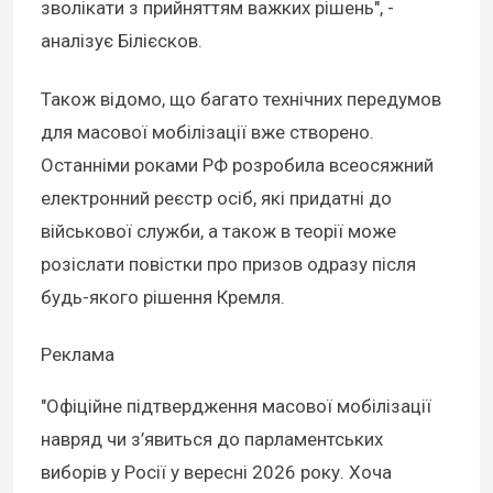
зволікати з прийняттям важких рішень", -
аналізує Білієсков.
Також відомо, що багато технічних передумов
для масової мобілізації вже створено.
Останніми роками РФ розробила всеосяжний
електронний реєстр осіб, які придатні до
військової служби, а також в теорії може
розіслати повістки про призов одразу після
будь-якого рішення Кремля.
Реклама
"Офіційне підтвердження масової мобілізації
навряд чи з’явиться до парламентських
виборів у Росії у вересні 2026 року. Хоча