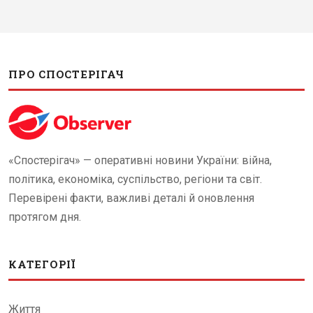
ПРО СПОСТЕРІГАЧ
«Спостерігач» — оперативні новини України: війна,
політика, економіка, суспільство, регіони та світ.
Перевірені факти, важливі деталі й оновлення
протягом дня.
КАТЕГОРІЇ
Життя