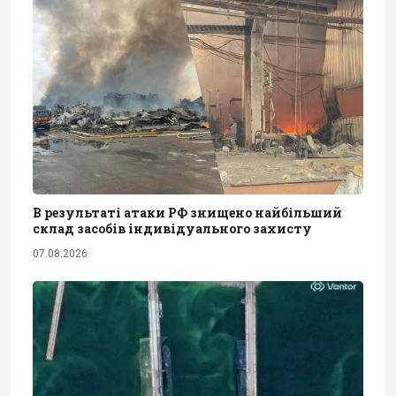
В результаті атаки РФ знищено найбільший
склад засобів індивідуального захисту
07.08.2026