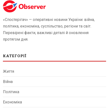
«Спостерігач» — оперативні новини України: війна,
політика, економіка, суспільство, регіони та світ.
Перевірені факти, важливі деталі й оновлення
протягом дня.
КАТЕГОРІЇ
Життя
Війна
Політика
Економіка