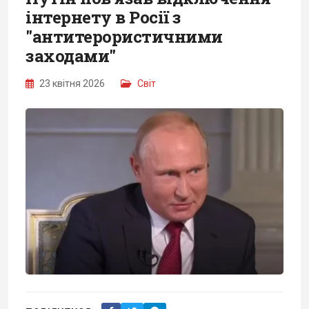
інтернету в Росії з
"антитерористичними
заходами"
23 квітня 2026
Світ