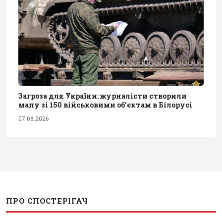
Загроза для України: журналісти створили
мапу зі 150 військовими обʼєктам в Білорусі
07.08.2026
ПРО СПОСТЕРІГАЧ