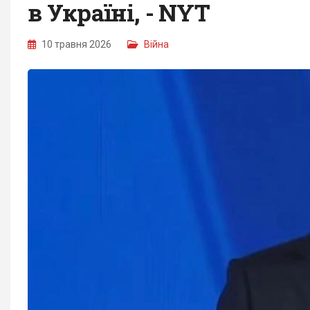
в Україні, - NYT
10 травня 2026
Війна