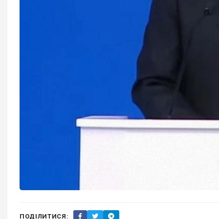
ПОДІЛИТИСЯ: