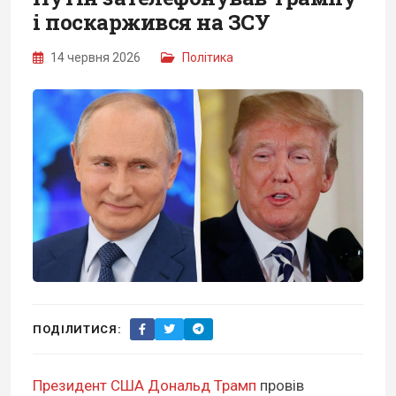
і поскаржився на ЗСУ
14 червня 2026
Політика
ПОДІЛИТИСЯ:
Президент США Дональд Трамп
провів