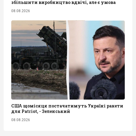
збільшити виробництво вдвічі, але є умова
08.08.2026
США щомісяця постачатимуть Україні ракети
для Patriot, - Зеленський
08.08.2026