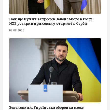
Навіщо Вучич запросив Зеленського в гості:
NZZ розкрив приховану стартегію Сербії
08.08.2026
Зеленський: Українська оборонка може