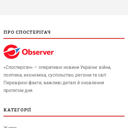
ПРО СПОСТЕРІГАЧ
«Спостерігач» — оперативні новини України: війна,
політика, економіка, суспільство, регіони та світ.
Перевірені факти, важливі деталі й оновлення
протягом дня.
КАТЕГОРІЇ